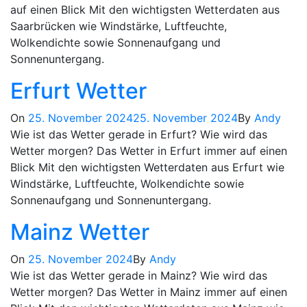
auf einen Blick Mit den wichtigsten Wetterdaten aus
Saarbrücken wie Windstärke, Luftfeuchte,
Wolkendichte sowie Sonnenaufgang und
Sonnenuntergang.
Erfurt Wetter
On
25. November 2024
25. November 2024
By
Andy
Wie ist das Wetter gerade in Erfurt? Wie wird das
Wetter morgen? Das Wetter in Erfurt immer auf einen
Blick Mit den wichtigsten Wetterdaten aus Erfurt wie
Windstärke, Luftfeuchte, Wolkendichte sowie
Sonnenaufgang und Sonnenuntergang.
Mainz Wetter
On
25. November 2024
By
Andy
Wie ist das Wetter gerade in Mainz? Wie wird das
Wetter morgen? Das Wetter in Mainz immer auf einen