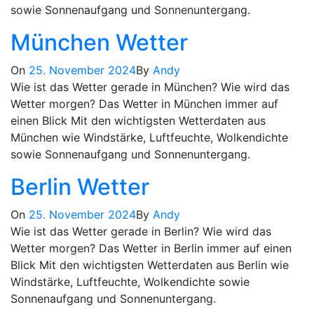
sowie Sonnenaufgang und Sonnenuntergang.
München Wetter
On
25. November 2024
By
Andy
Wie ist das Wetter gerade in München? Wie wird das
Wetter morgen? Das Wetter in München immer auf
einen Blick Mit den wichtigsten Wetterdaten aus
München wie Windstärke, Luftfeuchte, Wolkendichte
sowie Sonnenaufgang und Sonnenuntergang.
Berlin Wetter
On
25. November 2024
By
Andy
Wie ist das Wetter gerade in Berlin? Wie wird das
Wetter morgen? Das Wetter in Berlin immer auf einen
Blick Mit den wichtigsten Wetterdaten aus Berlin wie
Windstärke, Luftfeuchte, Wolkendichte sowie
Sonnenaufgang und Sonnenuntergang.