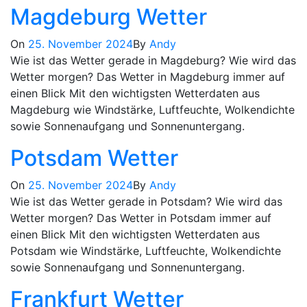
Magdeburg Wetter
On
25. November 2024
By
Andy
Wie ist das Wetter gerade in Magdeburg? Wie wird das
Wetter morgen? Das Wetter in Magdeburg immer auf
einen Blick Mit den wichtigsten Wetterdaten aus
Magdeburg wie Windstärke, Luftfeuchte, Wolkendichte
sowie Sonnenaufgang und Sonnenuntergang.
Potsdam Wetter
On
25. November 2024
By
Andy
Wie ist das Wetter gerade in Potsdam? Wie wird das
Wetter morgen? Das Wetter in Potsdam immer auf
einen Blick Mit den wichtigsten Wetterdaten aus
Potsdam wie Windstärke, Luftfeuchte, Wolkendichte
sowie Sonnenaufgang und Sonnenuntergang.
Frankfurt Wetter